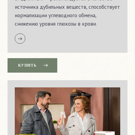
источника дубильных веществ, cпособствует
нормализации углеводного обмена,
снижению уровня глюкозы в крови.
КУПИТЬ