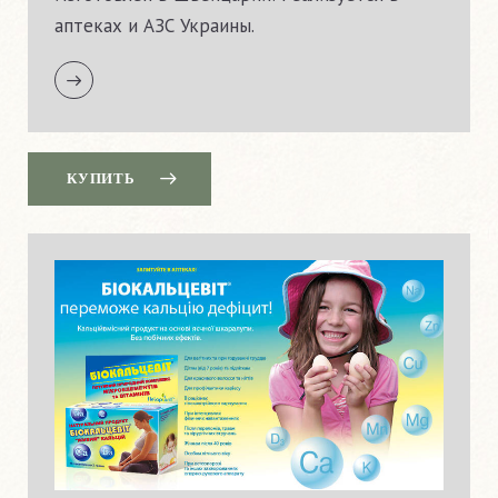
аптеках и АЗС Украины.
КУПИТЬ