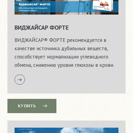
ВИДЖАЙСАР ФОРТЕ
ВИДЖАЙСАР® ФОРТЕ рекомендуется в
качестве источника дубильных веществ,
cпособствует нормализации углеводного
обмена, снижению уровня глюкозы в крови.
КУПИТЬ