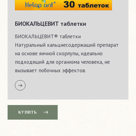
БИОКАЛЬЦЕВИТ таблетки
БИОКАЛЬЦЕВИТ® таблетки
Натуральный кальциесодержащий препарат
на основе яичной скорлупы, идеально
подходящий для организма человека, не
вызывает побочных эффектов.
КУПИТЬ