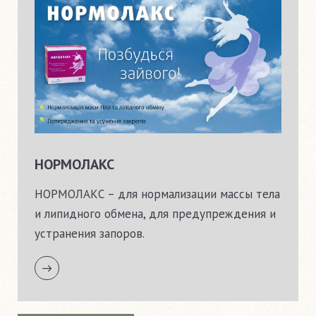
НОРМОЛАКС
НОРМОЛАКС – для нормализации массы тела
и липидного обмена, для предупреждения и
устранения запоров.