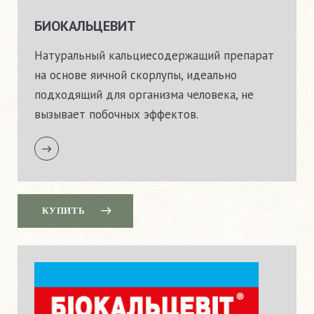
БИОКАЛЬЦЕВИТ
Натуральный кальциесодержащий препарат
на основе яичной скорлупы, идеально
подходящий для организма человека, не
вызывает побочных эффектов.
КУПИТЬ