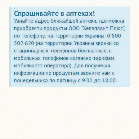
Спрашивайте в аптеках!
Узнайте адрес ближайшей аптеки, где можна
приобрести продукты ООО "Хелаплант Плюс",
по телефону: на территории Украины: 0 800
502 620 (на территории Украины звонки со
стационарных телефонов бесплатные, с
мобильных телефонов согласно тарифам
мобильного оператора). Для получения
информации по продуктам звоните нам с
понедельника по пятницу с 9:00 до 18:00.