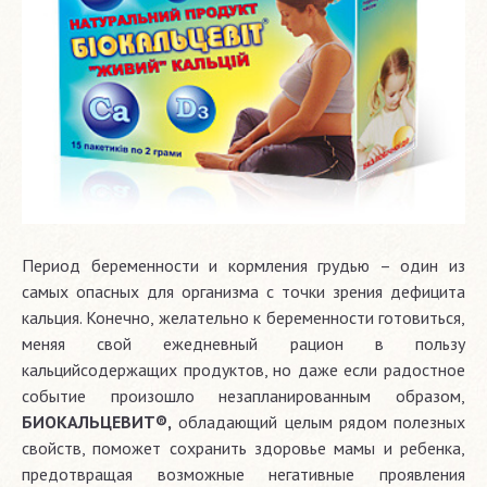
Период беременности и кормления грудью – один из
самых опасных для организма с точки зрения дефицита
кальция. Конечно, желательно к беременности готовиться,
меняя свой ежедневный рацион в пользу
кальцийсодержащих продуктов, но даже если радостное
событие произошло незапланированным образом,
БИОКАЛЬЦЕВИТ®,
обладающий целым рядом полезных
свойств, поможет сохранить здоровье мамы и ребенка,
предотвращая возможные негативные проявления