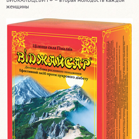
женщины